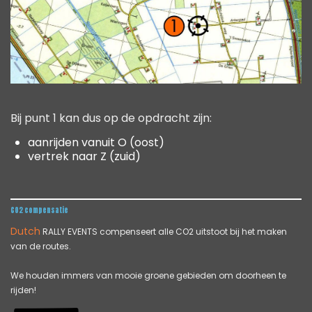
Bij punt 1 kan dus op de opdracht zijn:
aanrijden vanuit O (oost)
vertrek naar Z (zuid)
CO2 compensatie
Dutch
RALLY EVENTS compenseert alle CO2 uitstoot bij het maken
van de routes.
We houden immers van mooie groene gebieden om doorheen te
rijden!