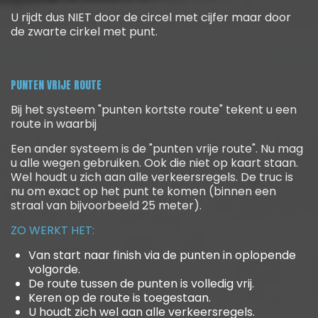
U rijdt dus NIET door de circel met cijfer maar door
de zwarte cirkel met punt.
PUNTEN VRIJE ROUTE
Bij het systeem "punten kortste route" tekent u een
route in waarbij
Een ander systeem is de "punten vrije route". Nu mag
u alle wegen gebruiken. Ook die niet op kaart staan.
Wel houdt u zich aan alle verkeersregels. De truc is
nu om exact op het punt te komen (binnen een
straal van bijvoorbeeld 25 meter).
ZO WERKT HET:
Van start naar finish via de punten in oplopende
volgorde.
De route tussen de punten is volledig vrij.
Keren op de route is toegestaan.
U houdt zich wel aan alle verkeersregels.